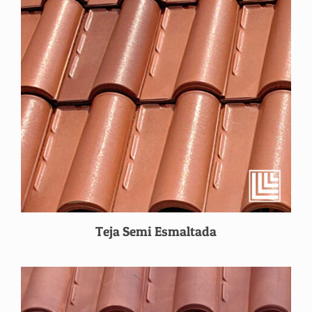
Teja Semi Esmaltada