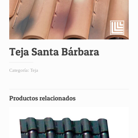
Teja Santa Bárbara
Categoría:
Teja
Productos relacionados