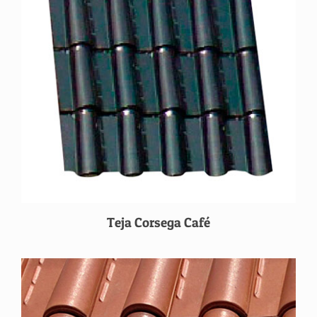
Teja Corsega Café