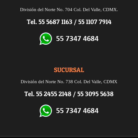
División del Norte No. 704 Col. Del Valle, CDMX.
Tel.
55 5687 1163
/
55 1107 7914
SUCURSAL
División del Norte
No. 738
Col. Del Valle, CDMX
Tel.
55 2455 2148
/
55 3095 5638