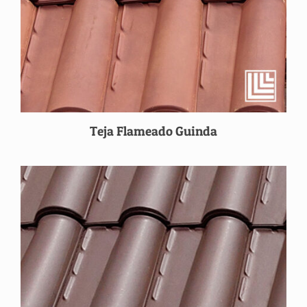
Teja Flameado Guinda