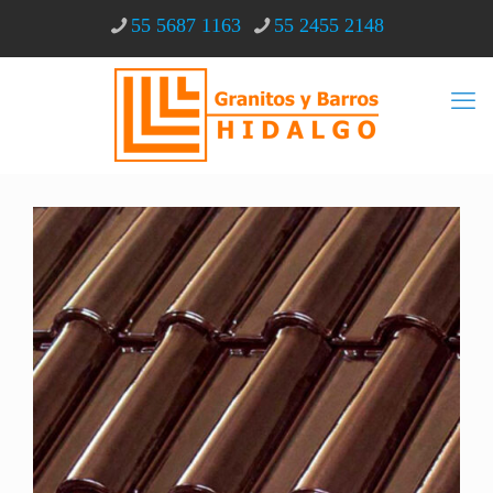
55 5687 1163
55 2455 2148