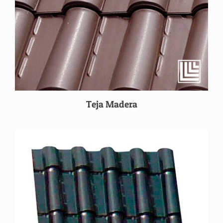
Teja Madera