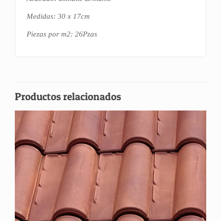
Medidas: 30 x 17cm
Piezas por m2: 26Pzas
Productos relacionados