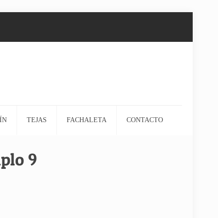
ÍN
TEJAS
FACHALETA
CONTACTO
plo 9