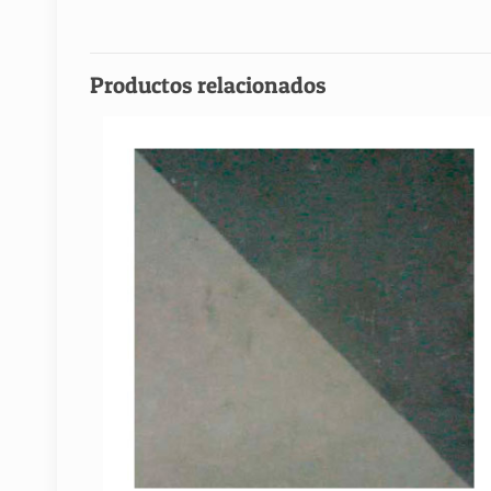
Productos relacionados