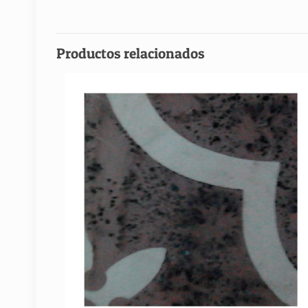
Productos relacionados