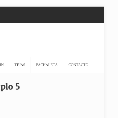
ÍN
TEJAS
FACHALETA
CONTACTO
plo 5