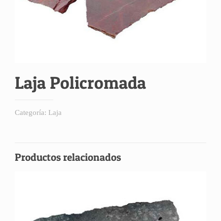
Laja Policromada
Categoría:
Laja
Productos relacionados