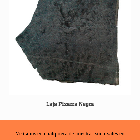
Laja Pizarra Negra
Visítanos en cualquiera de nuestras sucursales en