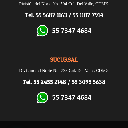
División del Norte No. 704 Col. Del Valle, CDMX.
Tel.
55 5687 1163
/
55 1107 7914
SUCURSAL
División del Norte
No. 738
Col. Del Valle, CDMX
Tel.
55 2455 2148
/
55 3095 5638