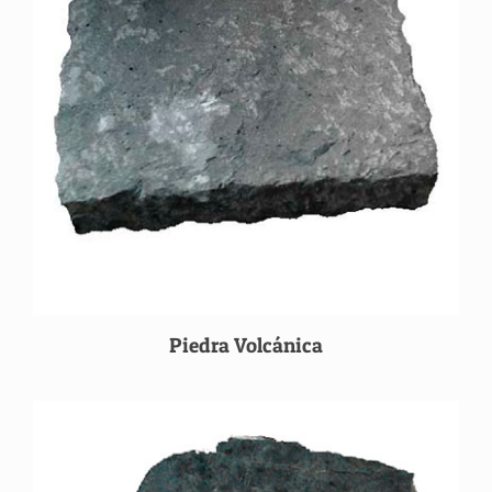
Piedra Volcánica