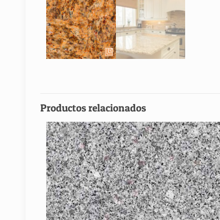
Productos relacionados