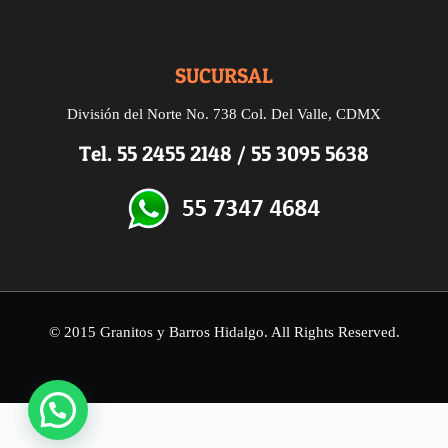
SUCURSAL
División del Norte
No. 738
Col. Del Valle, CDMX
Tel.
55 2455 2148
/
55 3095 5638
© 2015 Granitos y Barros Hidalgo. All Rights Reserved.