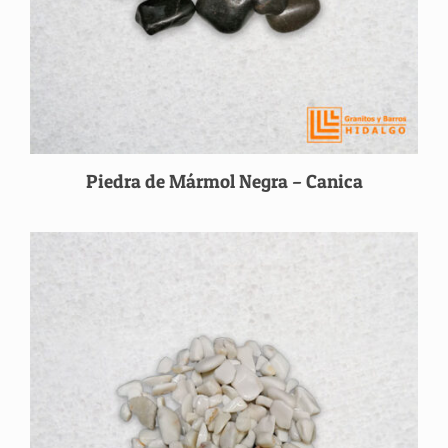
Piedra de Mármol Negra – Canica