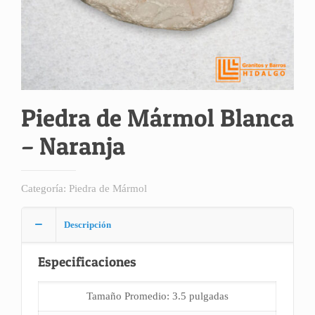
Piedra de Mármol Blanca
– Naranja
Categoría:
Piedra de Mármol
Descripción
Especificaciones
Tamaño Promedio: 3.5 pulgadas