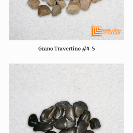
Grano Travertino #4-5