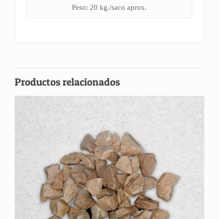
Peso: 20 kg./saco aprox.
Productos relacionados