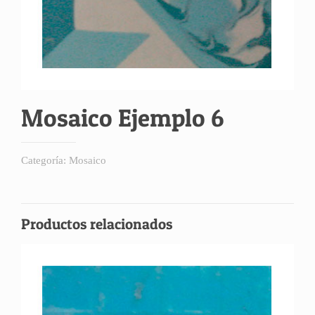
Mosaico Ejemplo 6
Categoría:
Mosaico
Productos relacionados