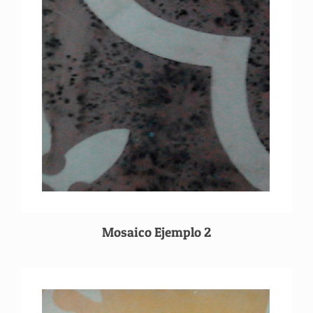
Mosaico Ejemplo 2