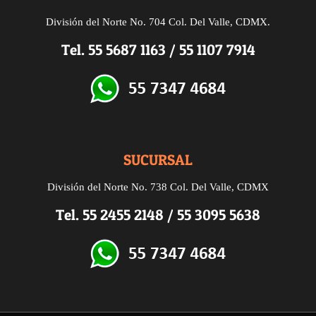
División del Norte No. 704 Col. Del Valle, CDMX.
Tel.
55 5687 1163
/
55 1107 7914
SUCURSAL
División del Norte
No. 738
Col. Del Valle, CDMX
Tel.
55 2455 2148
/
55 3095 5638