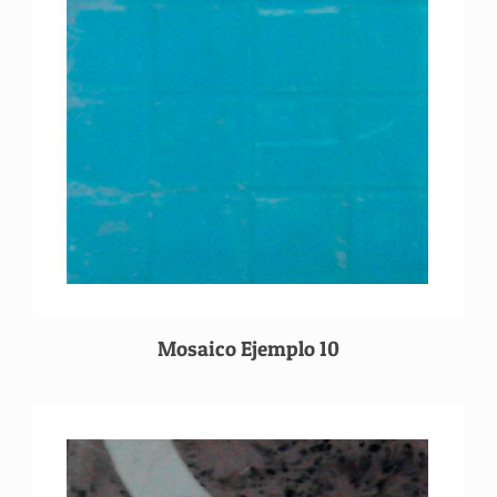
Mosaico Ejemplo 10