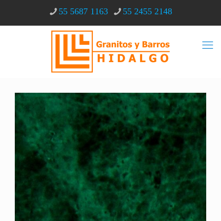
55 5687 1163
55 2455 2148