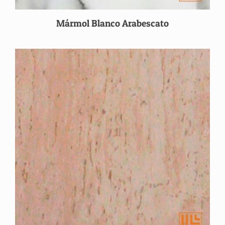
Mármol Blanco Arabescato