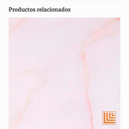
Productos relacionados