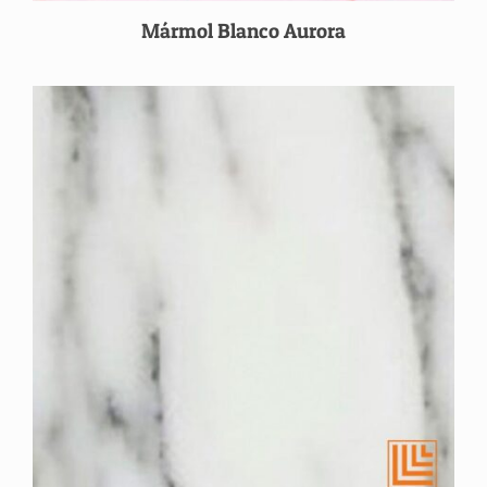
Mármol Blanco Aurora