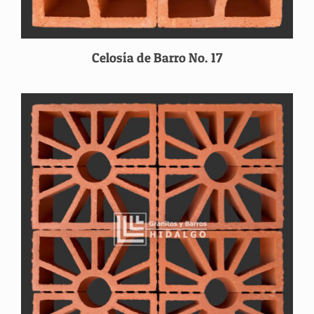
Celosía de Barro No. 17