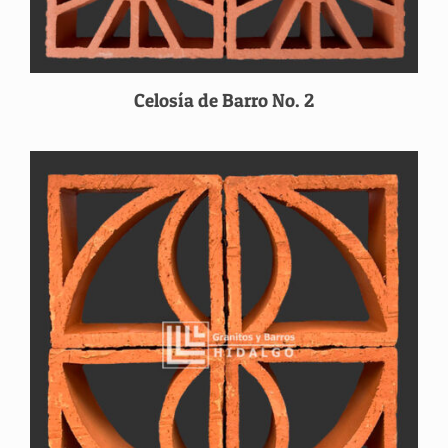
Celosía de Barro No. 2