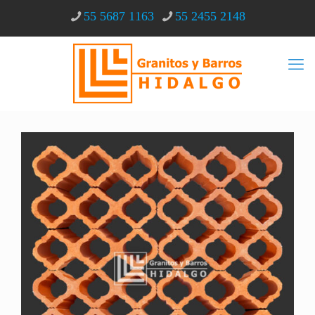
55 5687 1163
55 2455 2148