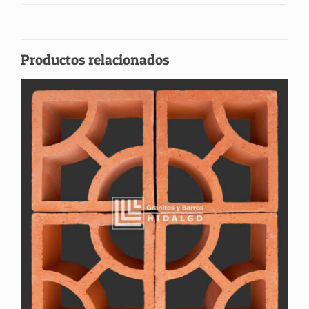
Productos relacionados