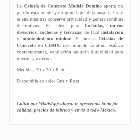
La
Celosía de Concreto Modelo Domino
aporta un
patrón escalonado y ortogonal que deja pasar la luz y
el aire mientras conserva privacidad y genera sombras
decorativas. Es ideal para
fachadas, muros
divisorios, cocheras y terrazas
, de fácil
instalación
y
mantenimiento mínimo
. Si buscas
Celosías de
Concreto en CDMX
, este modelo combina estética
contemporánea, ventilación natural y durabilidad para
interior y exterior.
Medidas: 30 x 30 x 8 cm
Disponible en color Gris y Rosa
Cotiza por WhatsApp ahora: te ofrecemos la mejor
calidad, precios de fábrica y envío a todo México.