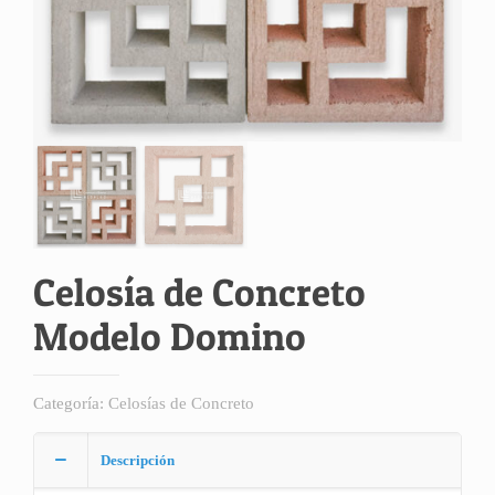
Celosía de Concreto
Modelo Domino
Categoría:
Celosías de Concreto
Descripción