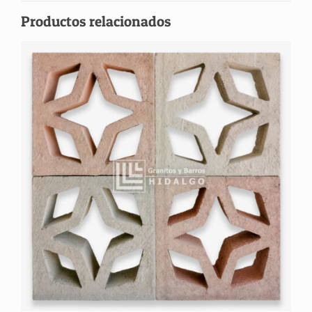
Productos relacionados