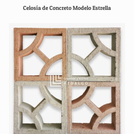
Celosía de Concreto Modelo Estrella