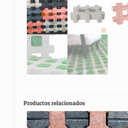
Productos relacionados