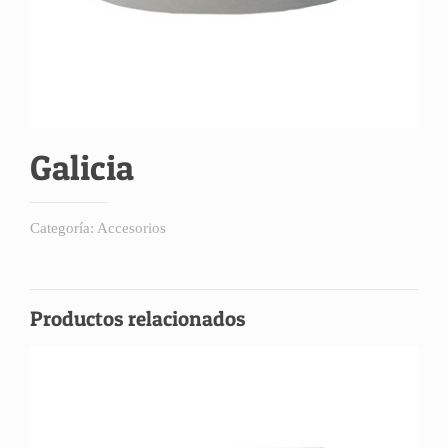
Galicia
Categoría:
Accesorios
Productos relacionados