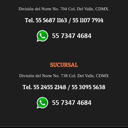
División del Norte No. 704 Col. Del Valle, CDMX.
Tel.
55 5687 1163
/
55 1107 7914
SUCURSAL
División del Norte
No. 738
Col. Del Valle, CDMX
Tel.
55 2455 2148
/
55 3095 5638