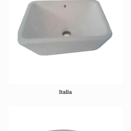
Italia