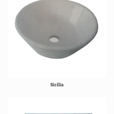
Sicilia