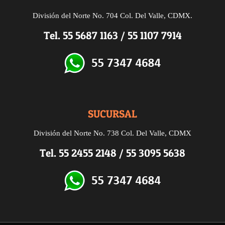
División del Norte No. 704 Col. Del Valle, CDMX.
Tel.
55 5687 1163
/
55 1107 7914
SUCURSAL
División del Norte
No. 738
Col. Del Valle, CDMX
Tel.
55 2455 2148
/
55 3095 5638