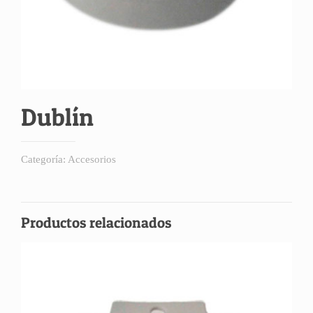
Dublín
Categoría:
Accesorios
Productos relacionados