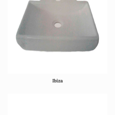
Ibiza